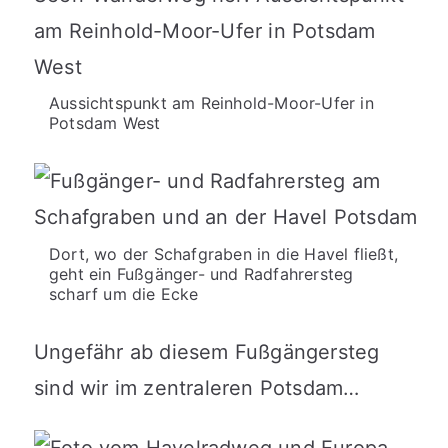
Aussichtspunkt am Reinhold-Moor-Ufer in
Potsdam West
Dort, wo der Schafgraben in die Havel fließt,
geht ein Fußgänger- und Radfahrersteg
scharf um die Ecke
Ungefähr ab diesem Fußgängersteg
sind wir im zentraleren Potsdam…