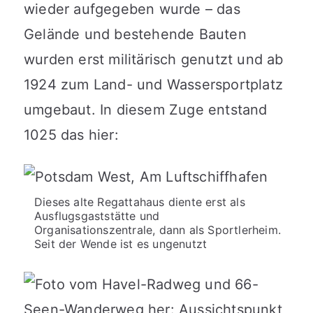
wieder aufgegeben wurde – das
Gelände und bestehende Bauten
wurden erst militärisch genutzt und ab
1924 zum Land- und Wassersportplatz
umgebaut. In diesem Zuge entstand
1025 das hier:
Dieses alte Regattahaus diente erst als
Ausflugsgaststätte und
Organisationszentrale, dann als Sportlerheim.
Seit der Wende ist es ungenutzt