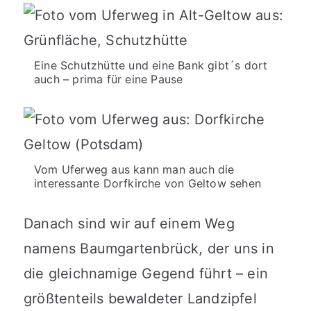
Eine Schutzhütte und eine Bank gibt´s dort
auch – prima für eine Pause
Vom Uferweg aus kann man auch die
interessante Dorfkirche von Geltow sehen
Danach sind wir auf einem Weg
namens Baumgartenbrück, der uns in
die gleichnamige Gegend führt – ein
größtenteils bewaldeter Landzipfel