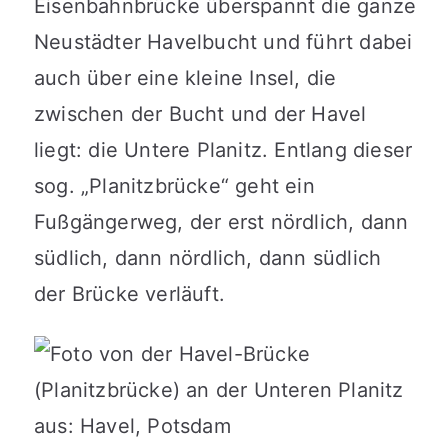
Eisenbahnbrücke überspannt die ganze
Neustädter Havelbucht und führt dabei
auch über eine kleine Insel, die
zwischen der Bucht und der Havel
liegt: die Untere Planitz. Entlang dieser
sog. „Planitzbrücke“ geht ein
Fußgängerweg, der erst nördlich, dann
südlich, dann nördlich, dann südlich
der Brücke verläuft.