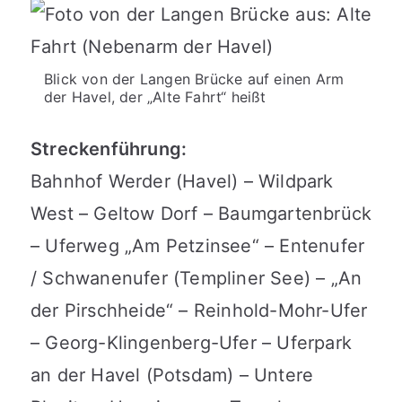
Blick von der Langen Brücke auf einen Arm
der Havel, der „Alte Fahrt“ heißt
Streckenführung:
Bahnhof Werder (Havel) – Wildpark
West – Geltow Dorf – Baumgartenbrück
– Uferweg „Am Petzinsee“ – Entenufer
/ Schwanenufer (Templiner See) – „An
der Pirschheide“ – Reinhold-Mohr-Ufer
– Georg-Klingenberg-Ufer – Uferpark
an der Havel (Potsdam) – Untere