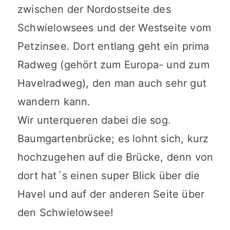
zwischen der Nordostseite des
Schwielowsees und der Westseite vom
Petzinsee. Dort entlang geht ein prima
Radweg (gehört zum Europa- und zum
Havelradweg), den man auch sehr gut
wandern kann.
Wir unterqueren dabei die sog.
Baumgartenbrücke; es lohnt sich, kurz
hochzugehen auf die Brücke, denn von
dort hat´s einen super Blick über die
Havel und auf der anderen Seite über
den Schwielowsee!