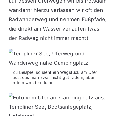
auf dessen Uferwegen wir bis Potsdam
wandern; hierzu verlassen wir oft den
Radwanderweg und nehmen Fußpfade,
die direkt am Wasser verlaufen (was
der Radweg nicht immer macht).
Zu Beispiel so sieht ein Wegstück am Ufer
aus, das man zwar nicht gut radeln, aber
prima wandern kann