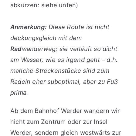
abkürzen: siehe unten)
Anmerkung:
Diese Route ist nicht
deckungsgleich mit dem
Rad
wanderweg; sie verläuft so dicht
am Wasser, wie es irgend geht – d.h.
manche Streckenstücke sind zum
Radeln eher suboptimal, aber zu Fuß
prima.
Ab dem Bahnhof Werder wandern wir
nicht zum Zentrum oder zur Insel
Werder, sondern gleich westwärts zur