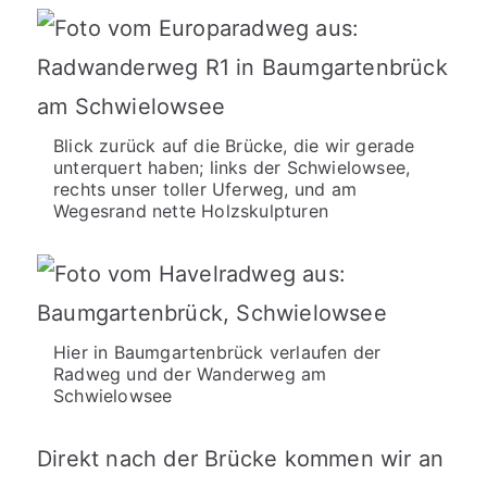
Blick zurück auf die Brücke, die wir gerade
unterquert haben; links der Schwielowsee,
rechts unser toller Uferweg, und am
Wegesrand nette Holzskulpturen
Hier in Baumgartenbrück verlaufen der
Radweg und der Wanderweg am
Schwielowsee
Direkt nach der Brücke kommen wir an