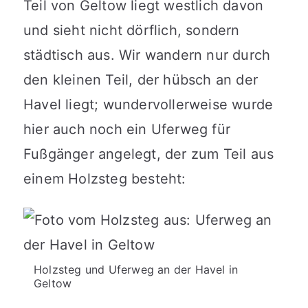
Teil von Geltow liegt westlich davon
und sieht nicht dörflich, sondern
städtisch aus. Wir wandern nur durch
den kleinen Teil, der hübsch an der
Havel liegt; wundervollerweise wurde
hier auch noch ein Uferweg für
Fußgänger angelegt, der zum Teil aus
einem Holzsteg besteht:
Holzsteg und Uferweg an der Havel in
Geltow