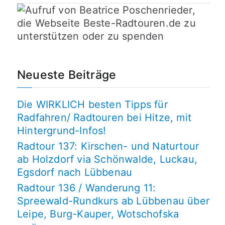
Neueste Beiträge
Die WIRKLICH besten Tipps für
Radfahren/ Radtouren bei Hitze, mit
Hintergrund-Infos!
Radtour 137: Kirschen- und Naturtour
ab Holzdorf via Schönwalde, Luckau,
Egsdorf nach Lübbenau
Radtour 136 / Wanderung 11:
Spreewald-Rundkurs ab Lübbenau über
Leipe, Burg-Kauper, Wotschofska