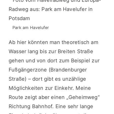
Park am Havelufer
Ab hier könnten man theoretisch am
Wasser lang bis zur Breiten Straße
gehen und von dort zum Beispiel zur
Fußgängerzone (Brandenburger
Straße) – dort gibt es unzählige
Möglichkeiten zur Einkehr. Meine
Route zeigt aber einen „Geheimweg“
Richtung Bahnhof. Eine sehr lange