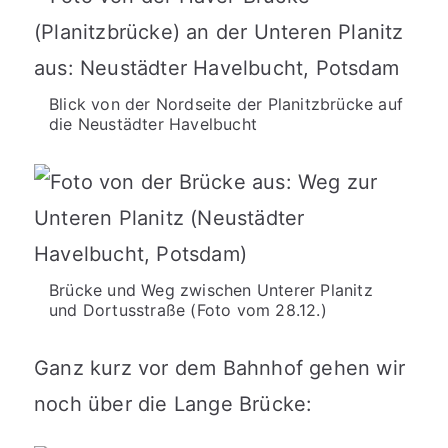
Blick von der Nordseite der Planitzbrücke auf
die Neustädter Havelbucht
Brücke und Weg zwischen Unterer Planitz
und Dortusstraße (Foto vom 28.12.)
Ganz kurz vor dem Bahnhof gehen wir
noch über die Lange Brücke: