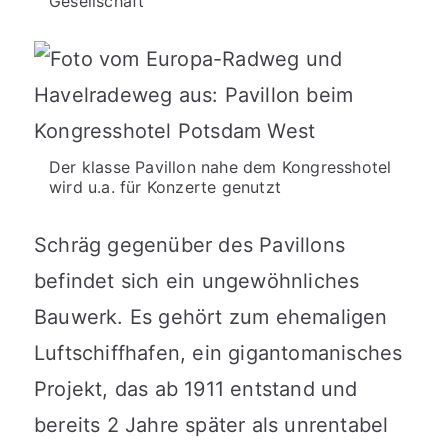
Gesellschaft
Der klasse Pavillon nahe dem Kongresshotel
wird u.a. für Konzerte genutzt
Schräg gegenüber des Pavillons
befindet sich ein ungewöhnliches
Bauwerk. Es gehört zum ehemaligen
Luftschiffhafen, ein gigantomanisches
Projekt, das ab 1911 entstand und
bereits 2 Jahre später als unrentabel