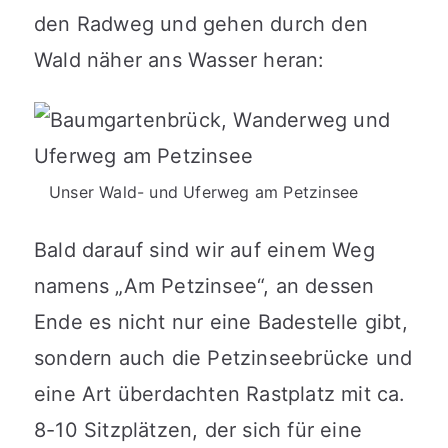
den Radweg und gehen durch den
Wald näher ans Wasser heran:
Unser Wald- und Uferweg am Petzinsee
Bald darauf sind wir auf einem Weg
namens „Am Petzinsee“, an dessen
Ende es nicht nur eine Badestelle gibt,
sondern auch die Petzinseebrücke und
eine Art überdachten Rastplatz mit ca.
8-10 Sitzplätzen, der sich für eine