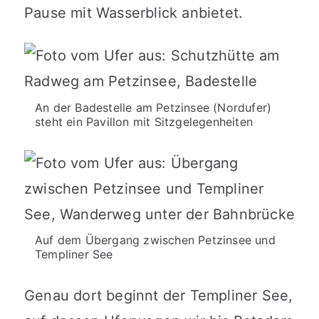
Pause mit Wasserblick anbietet.
An der Badestelle am Petzinsee (Nordufer)
steht ein Pavillon mit Sitzgelegenheiten
Auf dem Übergang zwischen Petzinsee und
Templiner See
Genau dort beginnt der Templiner See,