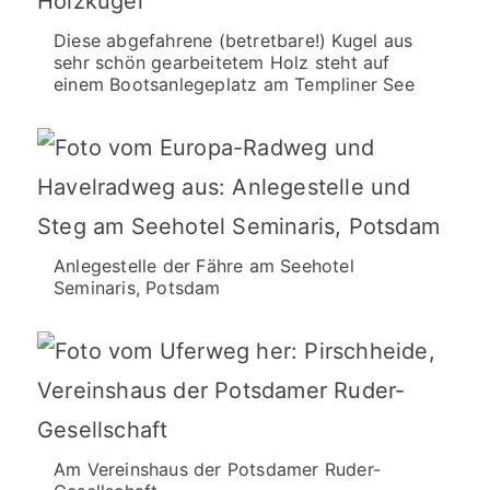
Diese abgefahrene (betretbare!) Kugel aus
sehr schön gearbeitetem Holz steht auf
einem Bootsanlegeplatz am Templiner See
Anlegestelle der Fähre am Seehotel
Seminaris, Potsdam
Am Vereinshaus der Potsdamer Ruder-