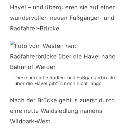
Havel – und überqueren sie auf einer
wundervollen neuen Fußgänger- und
Radfahrer-Brücke.
Diese herrliche Radler- und Fußgängerbrücke
über die Havel gibt´s noch nicht lange
Nach der Brücke geht´s zuerst durch
eine nette Waldsiedlung namens
Wildpark-West…