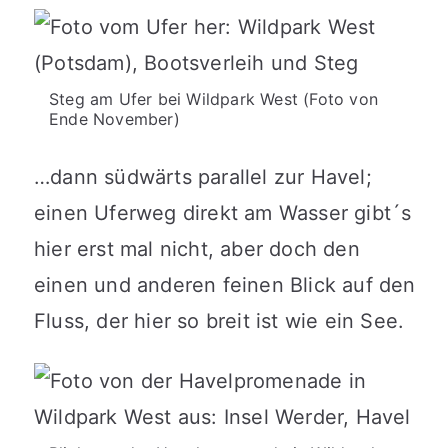
Steg am Ufer bei Wildpark West (Foto von
Ende November)
…dann südwärts parallel zur Havel;
einen Uferweg direkt am Wasser gibt´s
hier erst mal nicht, aber doch den
einen und anderen feinen Blick auf den
Fluss, der hier so breit ist wie ein See.