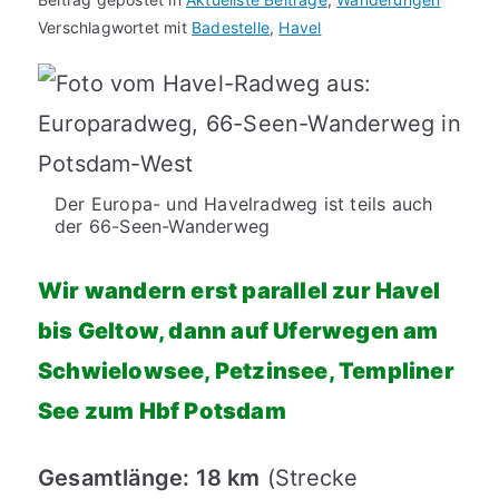
Verschlagwortet mit
Badestelle
,
Havel
Der Europa- und Havelradweg ist teils auch
der 66-Seen-Wanderweg
Wir wandern erst parallel zur Havel
bis Geltow, dann auf Uferwegen am
Schwielowsee, Petzinsee, Templiner
See zum Hbf Potsdam
Gesamtlänge: 18 km
(Strecke