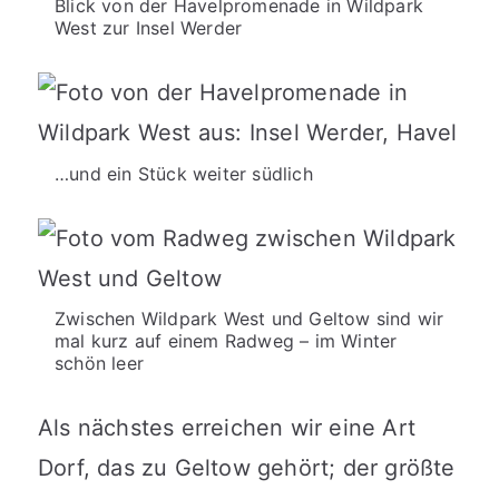
Blick von der Havelpromenade in Wildpark
West zur Insel Werder
…und ein Stück weiter südlich
Zwischen Wildpark West und Geltow sind wir
mal kurz auf einem Radweg – im Winter
schön leer
Als nächstes erreichen wir eine Art
Dorf, das zu Geltow gehört; der größte