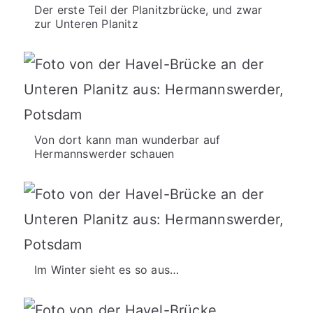
Der erste Teil der Planitzbrücke, und zwar
zur Unteren Planitz
Von dort kann man wunderbar auf
Hermannswerder schauen
Im Winter sieht es so aus…