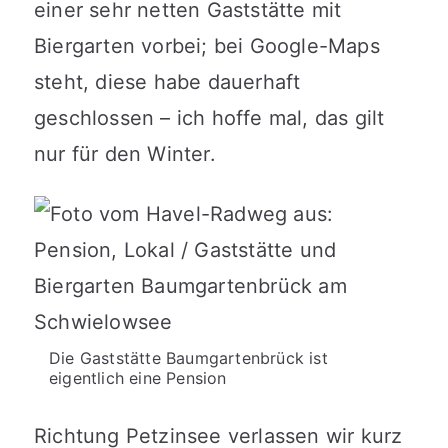
einer sehr netten Gaststätte mit
Biergarten vorbei; bei Google-Maps
steht, diese habe dauerhaft
geschlossen – ich hoffe mal, das gilt
nur für den Winter.
Die Gaststätte Baumgartenbrück ist
eigentlich eine Pension
Richtung Petzinsee verlassen wir kurz