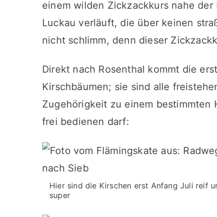
einem wilden Zickzackkurs nahe der
Luckau verläuft, die über keinen str
nicht schlimm, denn dieser Zickzackk
Direkt nach Rosenthal kommt die ers
Kirschbäumen; sie sind alle freisteh
Zugehörigkeit zu einem bestimmten H
frei bedienen darf:
Hier sind die Kirschen erst Anfang Juli reif
super