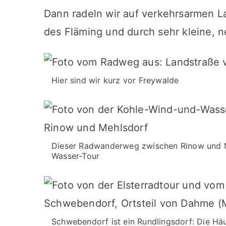
Dann radeln wir auf verkehrsarmen L
des Fläming und durch sehr kleine, n
Hier sind wir kurz vor Freywalde
Dieser Radwanderweg zwischen Rinow und M
Wasser-Tour
Schwebendorf ist ein Rundlingsdorf: Die Häu