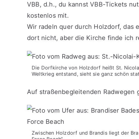
VBB, d.h., du kannst VBB-Tickets nut
kostenlos mit.
Wir radeln quer durch Holzdorf, das ei
dort nicht, aber die Kirche finde ich 
Die Dorfkirche von Holzdorf heißt St. Nicola
Weltkrieg entstand, sieht sie ganz schön stat
Auf straßenbegleitenden Radwegen g
Zwischen Holzdorf und Brandis liegt der Bran