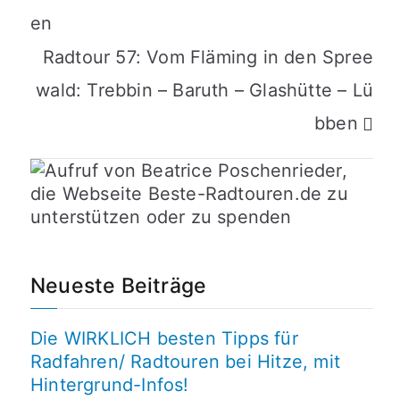
en
Radtour 57: Vom Fläming in den Spree
wald: Trebbin – Baruth – Glashütte – Lü
bben
Neueste Beiträge
Die WIRKLICH besten Tipps für
Radfahren/ Radtouren bei Hitze, mit
Hintergrund-Infos!