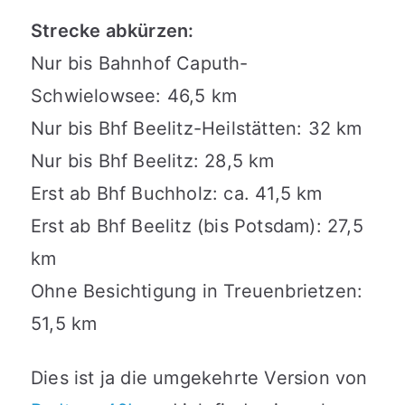
Strecke abkürzen:
Nur bis Bahnhof Caputh-
Schwielowsee: 46,5 km
Nur bis Bhf Beelitz-Heilstätten: 32 km
Nur bis Bhf Beelitz: 28,5 km
Erst ab Bhf Buchholz: ca. 41,5 km
Erst ab Bhf Beelitz (bis Potsdam): 27,5
km
Ohne Besichtigung in Treuenbrietzen:
51,5 km
Dies ist ja die umgekehrte Version von