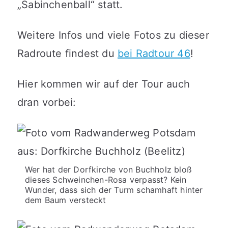
„Sabinchenball“ statt.
Weitere Infos und viele Fotos zu dieser
Radroute findest du
bei Radtour 46
!
Hier kommen wir auf der Tour auch
dran vorbei:
Wer hat der Dorfkirche von Buchholz bloß
dieses Schweinchen-Rosa verpasst? Kein
Wunder, dass sich der Turm schamhaft hinter
dem Baum versteckt