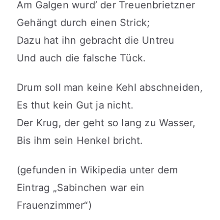
Am Galgen wurd’ der Treuenbrietzner
Gehängt durch einen Strick;
Dazu hat ihn gebracht die Untreu
Und auch die falsche Tück.
Drum soll man keine Kehl abschneiden,
Es thut kein Gut ja nicht.
Der Krug, der geht so lang zu Wasser,
Bis ihm sein Henkel bricht.
(gefunden in Wikipedia unter dem
Eintrag „Sabinchen war ein
Frauenzimmer“)