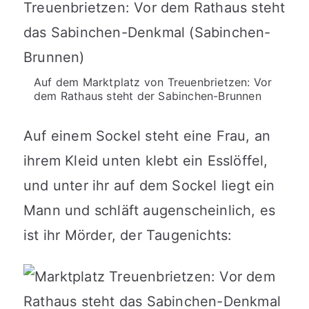
Auf dem Marktplatz von Treuenbrietzen: Vor
dem Rathaus steht der Sabinchen-Brunnen
Auf einem Sockel steht eine Frau, an
ihrem Kleid unten klebt ein Esslöffel,
und unter ihr auf dem Sockel liegt ein
Mann und schläft augenscheinlich, es
ist ihr Mörder, der Taugenichts: