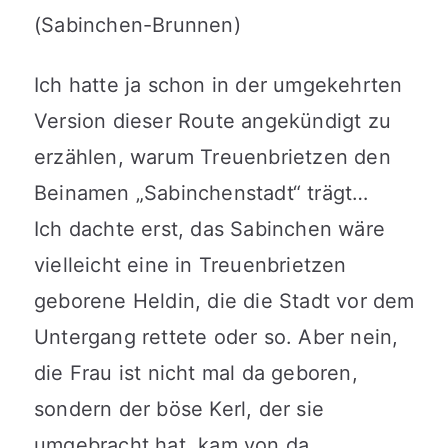
Ich hatte ja schon in der umgekehrten
Version dieser Route angekündigt zu
erzählen, warum Treuenbrietzen den
Beinamen „Sabinchenstadt“ trägt…
Ich dachte erst, das Sabinchen wäre
vielleicht eine in Treuenbrietzen
geborene Heldin, die die Stadt vor dem
Untergang rettete oder so. Aber nein,
die Frau ist nicht mal da geboren,
sondern der böse Kerl, der sie
umgebracht hat, kam von da.