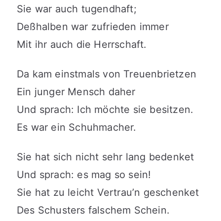
Sie war auch tugendhaft;
Deßhalben war zufrieden immer
Mit ihr auch die Herrschaft.
Da kam einstmals von Treuenbrietzen
Ein junger Mensch daher
Und sprach: Ich möchte sie besitzen.
Es war ein Schuhmacher.
Sie hat sich nicht sehr lang bedenket
Und sprach: es mag so sein!
Sie hat zu leicht Vertrau’n geschenket
Des Schusters falschem Schein.