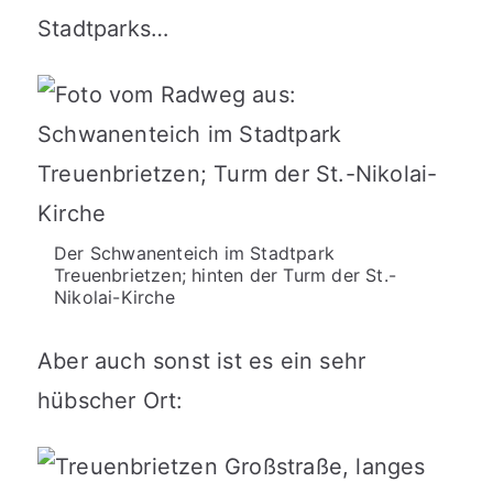
Stadtparks…
Der Schwanenteich im Stadtpark
Treuenbrietzen; hinten der Turm der St.-
Nikolai-Kirche
Aber auch sonst ist es ein sehr
hübscher Ort: