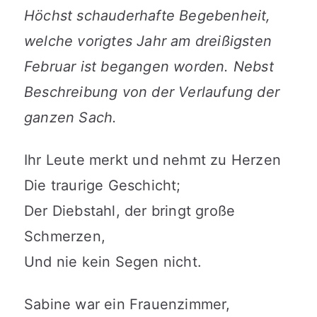
Höchst schauderhafte Begebenheit,
welche vorigtes Jahr am dreißigsten
Februar ist begangen worden. Nebst
Beschreibung von der Verlaufung der
ganzen Sach.
Ihr Leute merkt und nehmt zu Herzen
Die traurige Geschicht;
Der Diebstahl, der bringt große
Schmerzen,
Und nie kein Segen nicht.
Sabine war ein Frauenzimmer,