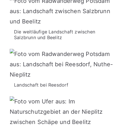
Die weitläufige Landschaft zwischen
Salzbrunn und Beelitz
Landschaft bei Reesdorf