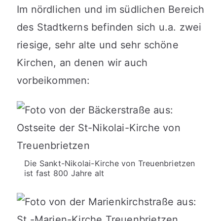
Im nördlichen und im südlichen Bereich
des Stadtkerns befinden sich u.a. zwei
riesige, sehr alte und sehr schöne
Kirchen, an denen wir auch
vorbeikommen:
Die Sankt-Nikolai-Kirche von Treuenbrietzen
ist fast 800 Jahre alt