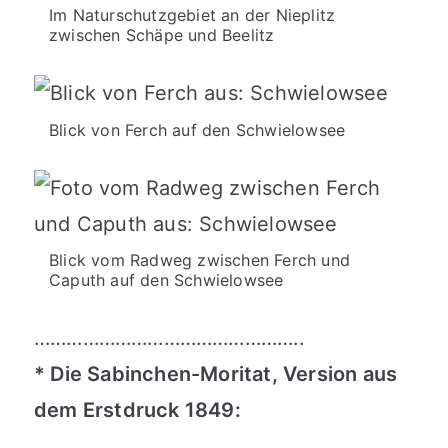
Im Naturschutzgebiet an der Nieplitz
zwischen Schäpe und Beelitz
Blick von Ferch auf den Schwielowsee
Blick vom Radweg zwischen Ferch und
Caputh auf den Schwielowsee
…………………………………………..
* Die Sabinchen-Moritat, Version aus
dem Erstdruck 1849: