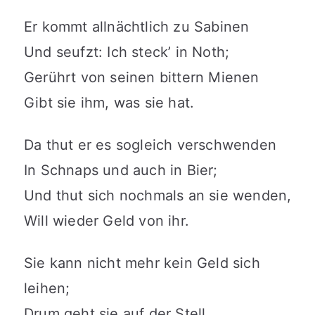
Er kommt allnächtlich zu Sabinen
Und seufzt: Ich steck’ in Noth;
Gerührt von seinen bittern Mienen
Gibt sie ihm, was sie hat.
Da thut er es sogleich verschwenden
In Schnaps und auch in Bier;
Und thut sich nochmals an sie wenden,
Will wieder Geld von ihr.
Sie kann nicht mehr kein Geld sich
leihen;
Drum geht sie auf der Stell