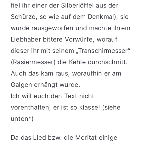
fiel ihr einer der Silberlöffel aus der
Schürze, so wie auf dem Denkmal), sie
wurde rausgeworfen und machte ihrem
Liebhaber bittere Vorwürfe, worauf
dieser ihr mit seinem „Transchirmesser“
(Rasiermesser) die Kehle durchschnitt.
Auch das kam raus, woraufhin er am
Galgen erhängt wurde.
Ich will euch den Text nicht
vorenthalten, er ist so klasse! (siehe
unten*)
Da das Lied bzw. die Moritat einige