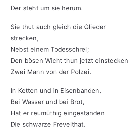
Der steht um sie herum.
Sie thut auch gleich die Glieder
strecken,
Nebst einem Todesschrei;
Den bösen Wicht thun jetzt einstecken
Zwei Mann von der Polzei.
In Ketten und in Eisenbanden,
Bei Wasser und bei Brot,
Hat er reumüthig eingestanden
Die schwarze Frevelthat.