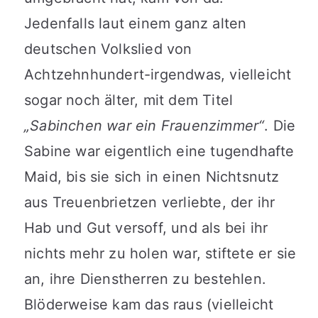
Jedenfalls laut einem ganz alten
deutschen Volkslied von
Achtzehnhundert-irgendwas, vielleicht
sogar noch älter, mit dem Titel
„Sabinchen war ein Frauenzimmer“
. Die
Sabine war eigentlich eine tugendhafte
Maid, bis sie sich in einen Nichtsnutz
aus Treuenbrietzen verliebte, der ihr
Hab und Gut versoff, und als bei ihr
nichts mehr zu holen war, stiftete er sie
an, ihre Dienstherren zu bestehlen.
Blöderweise kam das raus (vielleicht