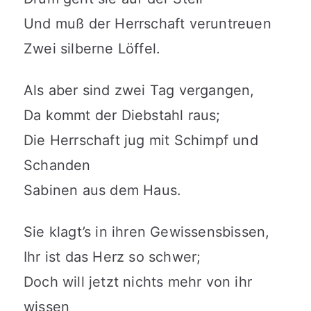
Und muß der Herrschaft veruntreuen
Zwei silberne Löffel.
Als aber sind zwei Tag vergangen,
Da kommt der Diebstahl raus;
Die Herrschaft jug mit Schimpf und
Schanden
Sabinen aus dem Haus.
Sie klagt’s in ihren Gewissensbissen,
Ihr ist das Herz so schwer;
Doch will jetzt nichts mehr von ihr
wissen