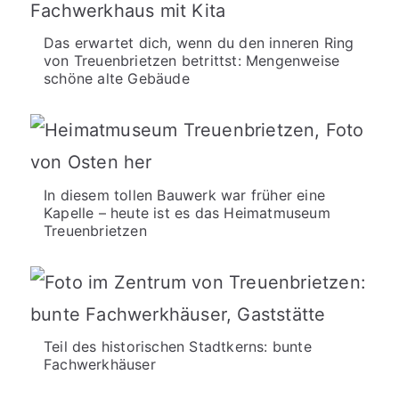
Das erwartet dich, wenn du den inneren Ring
von Treuenbrietzen betrittst: Mengenweise
schöne alte Gebäude
In diesem tollen Bauwerk war früher eine
Kapelle – heute ist es das Heimatmuseum
Treuenbrietzen
Teil des historischen Stadtkerns: bunte
Fachwerkhäuser