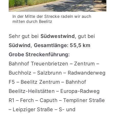
In der Mitte der Strecke radeln wir auch
mitten durch Beelitz
Sehr gut bei
Südwestwind
, gut bei
Südwind
,
Gesamtlänge: 55,5 km
Grobe Streckenführung:
Bahnhof Treuenbrietzen – Zentrum –
Buchholz – Salzbrunn – Radwanderweg
F5 – Beelitz Zentrum – Bahnhof
Beelitz-Heilstätten – Europa-Radweg
R1 – Ferch – Caputh – Templiner Straße
– Leipziger Straße – S- und