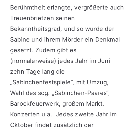
Berühmtheit erlangte, vergrößerte auch
Treuenbrietzen seinen
Bekanntheitsgrad, und so wurde der
Sabine und ihrem Mörder ein Denkmal
gesetzt. Zudem gibt es
(normalerweise) jedes Jahr im Juni
zehn Tage lang die
„Sabinchenfestspiele“, mit Umzug,
Wahl des sog. „Sabinchen-Paares“,
Barockfeuerwerk, großem Markt,
Konzerten u.a.. Jedes zweite Jahr im
Oktober findet zusätzlich der