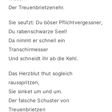
Der Treuenbrietzenehr.
Sie seufzt: Du böser Pflichtvergessner,
Du rabenschwarze Seel!
Da nimmt er schnell ein
Transchirmesser
Und schneidt ihr ab die Kehl.
Das Herzblut thut sogleich
rausspritzen,
Sie sinket um und um.
Der falsche Schuster von
Treuenbrietzen