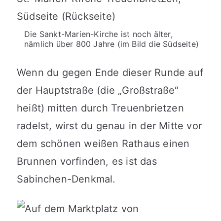
Die Sankt-Marien-Kirche ist noch älter,
nämlich über 800 Jahre (im Bild die Südseite)
Wenn du gegen Ende dieser Runde auf
der Hauptstraße (die „Großstraße“
heißt) mitten durch Treuenbrietzen
radelst, wirst du genau in der Mitte vor
dem schönen weißen Rathaus einen
Brunnen vorfinden, es ist das
Sabinchen-Denkmal.