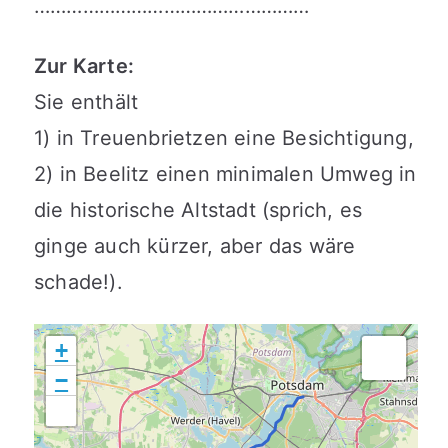
……………………………………………
Zur Karte:
Sie enthält
1) in Treuenbrietzen eine Besichtigung,
2) in Beelitz einen minimalen Umweg in
die historische Altstadt (sprich, es
ginge auch kürzer, aber das wäre
schade!).
+
−