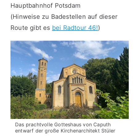
Hauptbahnhof Potsdam
(Hinweise zu Badestellen auf dieser
Route gibt es
bei Radtour 46!
)
Das prachtvolle Gotteshaus von Caputh
entwarf der große Kirchenarchitekt Stüler