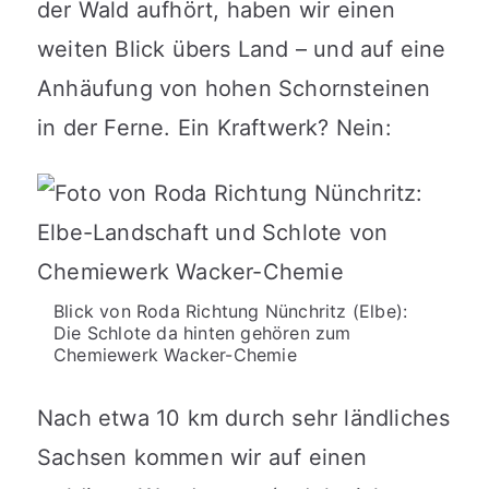
der Wald aufhört, haben wir einen
weiten Blick übers Land – und auf eine
Anhäufung von hohen Schornsteinen
in der Ferne. Ein Kraftwerk? Nein:
Blick von Roda Richtung Nünchritz (Elbe):
Die Schlote da hinten gehören zum
Chemiewerk Wacker-Chemie
Nach etwa 10 km durch sehr ländliches
Sachsen kommen wir auf einen