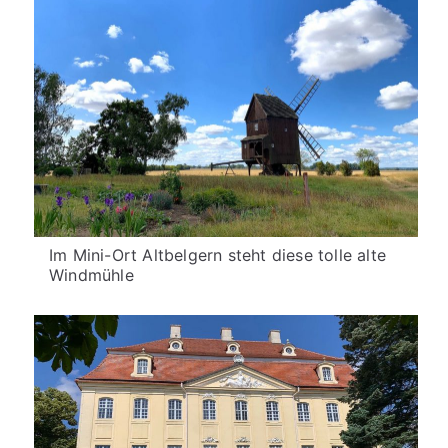
Im Mini-Ort Altbelgern steht diese tolle alte
Windmühle