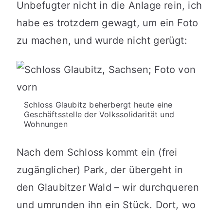
Unbefugter nicht in die Anlage rein, ich
habe es trotzdem gewagt, um ein Foto
zu machen, und wurde nicht gerügt:
Schloss Glaubitz beherbergt heute eine
Geschäftsstelle der Volkssolidarität und
Wohnungen
Nach dem Schloss kommt ein (frei
zugänglicher) Park, der übergeht in
den Glaubitzer Wald – wir durchqueren
und umrunden ihn ein Stück. Dort, wo