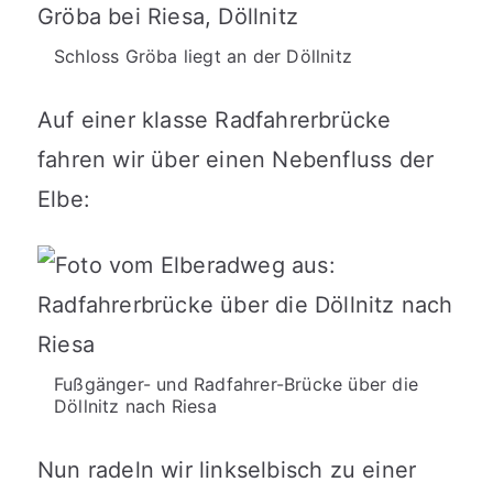
Schloss Gröba liegt an der Döllnitz
Auf einer klasse Radfahrerbrücke
fahren wir über einen Nebenfluss der
Elbe:
Fußgänger- und Radfahrer-Brücke über die
Döllnitz nach Riesa
Nun radeln wir linkselbisch zu einer