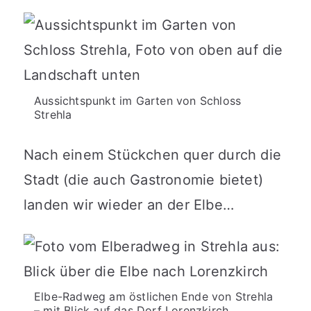
Aussichtspunkt im Garten von Schloss
Strehla
Nach einem Stückchen quer durch die
Stadt (die auch Gastronomie bietet)
landen wir wieder an der Elbe…
Elbe-Radweg am östlichen Ende von Strehla
– mit Blick auf das Dorf Lorenzkirch