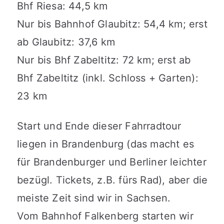
Bhf Riesa: 44,5 km
Nur bis Bahnhof Glaubitz: 54,4 km; erst
ab Glaubitz: 37,6 km
Nur bis Bhf Zabeltitz: 72 km; erst ab
Bhf Zabeltitz (inkl. Schloss + Garten):
23 km
Start und Ende dieser Fahrradtour
liegen in Brandenburg (das macht es
für Brandenburger und Berliner leichter
bezügl. Tickets, z.B. fürs Rad), aber die
meiste Zeit sind wir in Sachsen.
Vom Bahnhof Falkenberg starten wir