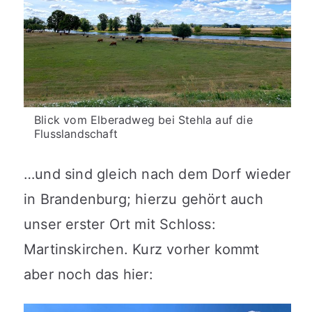
Blick vom Elberadweg bei Stehla auf die
Flusslandschaft
…und sind gleich nach dem Dorf wieder
in Brandenburg; hierzu gehört auch
unser erster Ort mit Schloss:
Martinskirchen. Kurz vorher kommt
aber noch das hier: