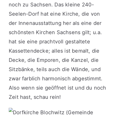
noch zu Sachsen. Das kleine 240-
Seelen-Dorf hat eine Kirche, die von
der Innenausstattung her als eine der
schönsten Kirchen Sachsens gilt; u.a.
hat sie eine prachtvoll gestaltete
Kassettendecke; alles ist bemalt, die
Decke, die Emporen, die Kanzel, die
Sitzbänke, teils auch die Wände, und
zwar farblich harmonisch abgestimmt.
Also wenn sie geöffnet ist und du noch
Zeit hast, schau rein!