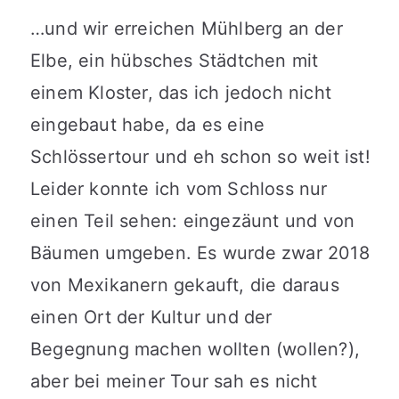
…und wir erreichen Mühlberg an der
Elbe, ein hübsches Städtchen mit
einem Kloster, das ich jedoch nicht
eingebaut habe, da es eine
Schlössertour und eh schon so weit ist!
Leider konnte ich vom Schloss nur
einen Teil sehen: eingezäunt und von
Bäumen umgeben. Es wurde zwar 2018
von Mexikanern gekauft, die daraus
einen Ort der Kultur und der
Begegnung machen wollten (wollen?),
aber bei meiner Tour sah es nicht