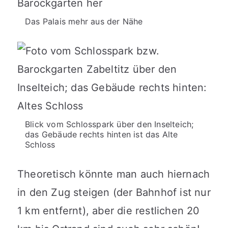
Das Palais mehr aus der Nähe
Blick vom Schlosspark über den Inselteich;
das Gebäude rechts hinten ist das Alte
Schloss
Theoretisch könnte man auch hiernach
in den Zug steigen (der Bahnhof ist nur
1 km entfernt), aber die restlichen 20