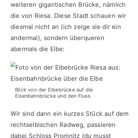
weiteren gigantischen Brücke, nämlich
die von Riesa. Diese Stadt schauen wir
diesmal nicht an (ich zeige sie dir ein
andermal), sondern überqueren
abermals die Elbe:
Blick von der Elbebrücke auf die
Eisenbahnbrücke und den Fluss
Wir sind dann ein kurzes Stück auf dem
rechtselbischen Radweg, passieren
dabei Schloss Promnitz (du musst