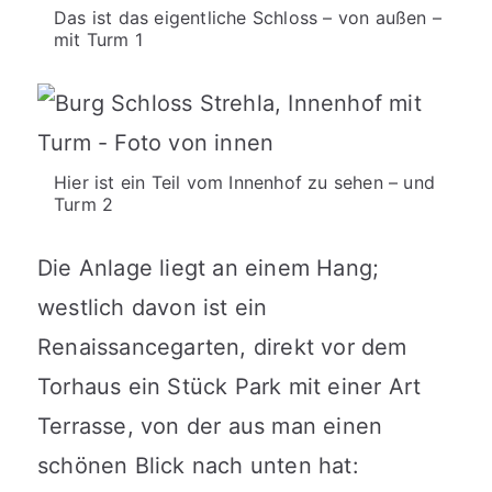
Das ist das eigentliche Schloss – von außen –
mit Turm 1
Hier ist ein Teil vom Innenhof zu sehen – und
Turm 2
Die Anlage liegt an einem Hang;
westlich davon ist ein
Renaissancegarten, direkt vor dem
Torhaus ein Stück Park mit einer Art
Terrasse, von der aus man einen
schönen Blick nach unten hat: