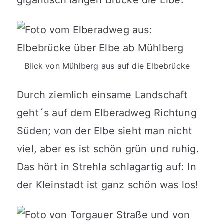
Blick von Mühlberg aus auf die Elbebrücke
Durch ziemlich einsame Landschaft
geht´s auf dem Elberadweg Richtung
Süden; von der Elbe sieht man nicht
viel, aber es ist schön grün und ruhig.
Das hört in Strehla schlagartig auf: In
der Kleinstadt ist ganz schön was los!