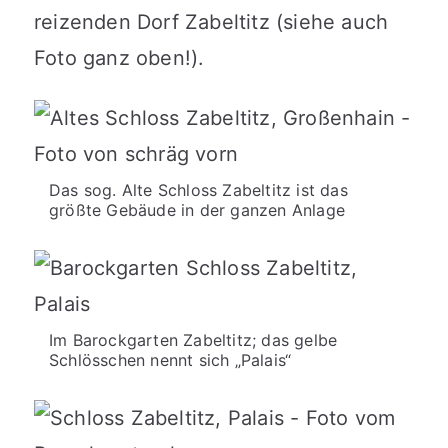
reizenden Dorf Zabeltitz (siehe auch
Foto ganz oben!).
Das sog. Alte Schloss Zabeltitz ist das
größte Gebäude in der ganzen Anlage
Im Barockgarten Zabeltitz; das gelbe
Schlösschen nennt sich „Palais“