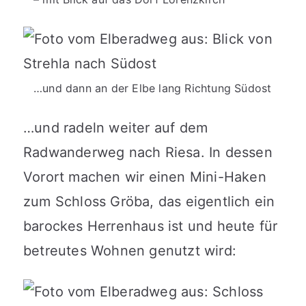
…und dann an der Elbe lang Richtung Südost
…und radeln weiter auf dem
Radwanderweg nach Riesa. In dessen
Vorort machen wir einen Mini-Haken
zum Schloss Gröba, das eigentlich ein
barockes Herrenhaus ist und heute für
betreutes Wohnen genutzt wird: