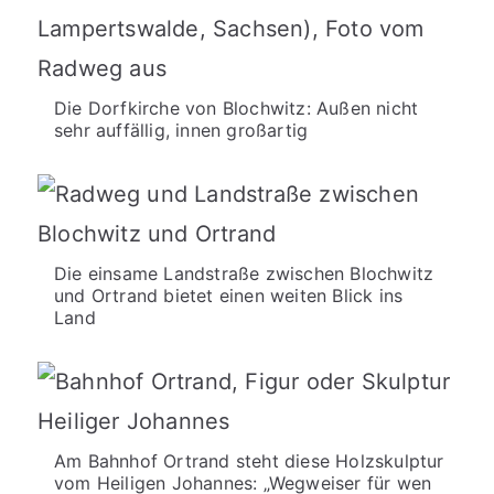
Die Dorfkirche von Blochwitz: Außen nicht
sehr auffällig, innen großartig
Die einsame Landstraße zwischen Blochwitz
und Ortrand bietet einen weiten Blick ins
Land
Am Bahnhof Ortrand steht diese Holzskulptur
vom Heiligen Johannes: „Wegweiser für wen