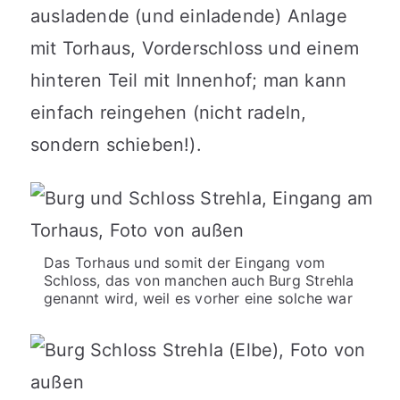
ausladende (und einladende) Anlage
mit Torhaus, Vorderschloss und einem
hinteren Teil mit Innenhof; man kann
einfach reingehen (nicht radeln,
sondern schieben!).
Das Torhaus und somit der Eingang vom
Schloss, das von manchen auch Burg Strehla
genannt wird, weil es vorher eine solche war