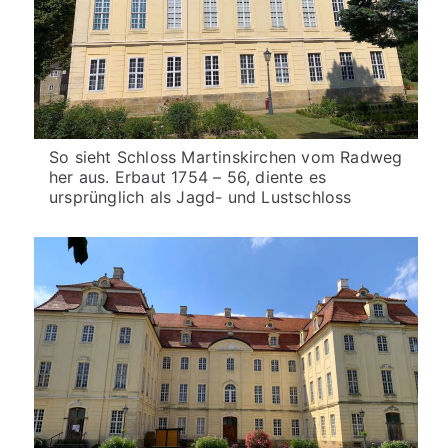
So sieht Schloss Martinskirchen vom Radweg
her aus. Erbaut 1754 – 56, diente es
ursprünglich als Jagd- und Lustschloss