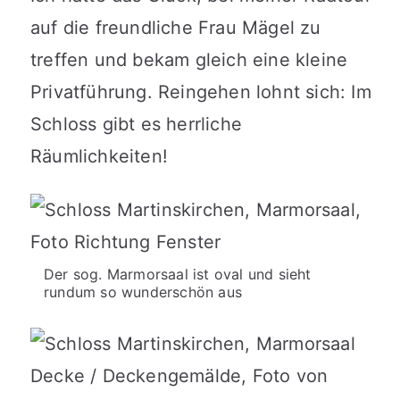
auf die freundliche Frau Mägel zu
treffen und bekam gleich eine kleine
Privatführung. Reingehen lohnt sich: Im
Schloss gibt es herrliche
Räumlichkeiten!
Der sog. Marmorsaal ist oval und sieht
rundum so wunderschön aus