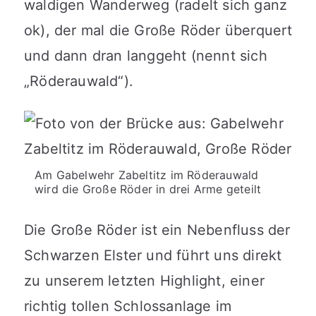
waldigen Wanderweg (radelt sich ganz
ok), der mal die Große Röder überquert
und dann dran langgeht (nennt sich
„Röderauwald“).
Am Gabelwehr Zabeltitz im Röderauwald
wird die Große Röder in drei Arme geteilt
Die Große Röder ist ein Nebenfluss der
Schwarzen Elster und führt uns direkt
zu unserem letzten Highlight, einer
richtig tollen Schlossanlage im