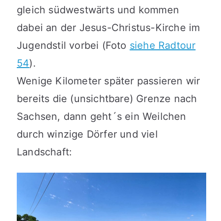
gleich südwestwärts und kommen
dabei an der Jesus-Christus-Kirche im
Jugendstil vorbei (Foto
siehe Radtour
54
).
Wenige Kilometer später passieren wir
bereits die (unsichtbare) Grenze nach
Sachsen, dann geht´s ein Weilchen
durch winzige Dörfer und viel
Landschaft: