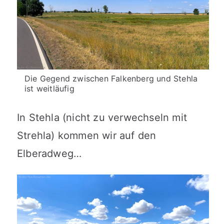
Die Gegend zwischen Falkenberg und Stehla
ist weitläufig
In Stehla (nicht zu verwechseln mit
Strehla) kommen wir auf den
Elberadweg…