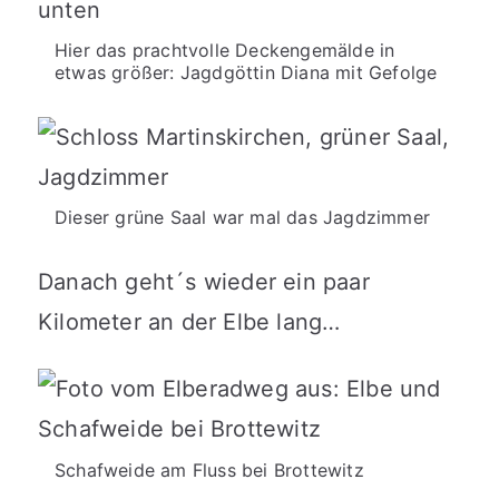
Hier das prachtvolle Deckengemälde in
etwas größer: Jagdgöttin Diana mit Gefolge
Dieser grüne Saal war mal das Jagdzimmer
Danach geht´s wieder ein paar
Kilometer an der Elbe lang…
Schafweide am Fluss bei Brottewitz