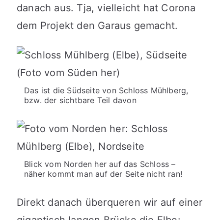
danach aus. Tja, vielleicht hat Corona
dem Projekt den Garaus gemacht.
Das ist die Südseite von Schloss Mühlberg,
bzw. der sichtbare Teil davon
Blick vom Norden her auf das Schloss –
näher kommt man auf der Seite nicht ran!
Direkt danach überqueren wir auf einer
gigantisch langen Brücke die Elbe: