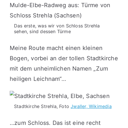
Das erste, was wir von Schloss Strehla
sehen, sind dessen Türme
Meine Route macht einen kleinen
Bogen, vorbei an der tollen Stadtkirche
mit dem unheimlichen Namen „Zum
heiligen Leichnam“…
Stadtkirche Strehla, Foto
Jwaller, Wikimedia
…zum Schloss. Das ist eine recht