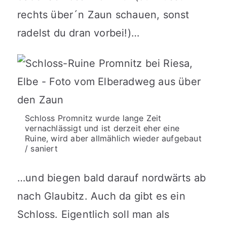
rechts über´n Zaun schauen, sonst
radelst du dran vorbei!)…
Schloss Promnitz wurde lange Zeit
vernachlässigt und ist derzeit eher eine
Ruine, wird aber allmählich wieder aufgebaut
/ saniert
…und biegen bald darauf nordwärts ab
nach Glaubitz. Auch da gibt es ein
Schloss. Eigentlich soll man als