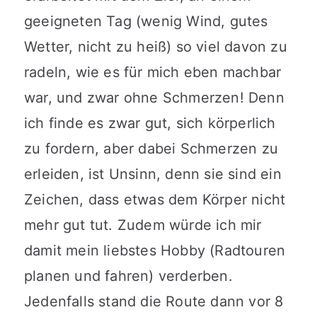
geeigneten Tag (wenig Wind, gutes
Wetter, nicht zu heiß) so viel davon zu
radeln, wie es für mich eben machbar
war, und zwar ohne Schmerzen! Denn
ich finde es zwar gut, sich körperlich
zu fordern, aber dabei Schmerzen zu
erleiden, ist Unsinn, denn sie sind ein
Zeichen, dass etwas dem Körper nicht
mehr gut tut. Zudem würde ich mir
damit mein liebstes Hobby (Radtouren
planen und fahren) verderben.
Jedenfalls stand die Route dann vor 8