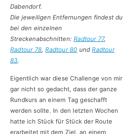
Dabendorf.
Die jeweiligen Entfernungen findest du
bei den einzelnen
Streckenabschnitten:
Radtour 77
,
Radtour 78
,
Radtour 80
und
Radtour
83
.
Eigentlich war diese Challenge von mir
gar nicht so gedacht, dass der ganze
Rundkurs an einem Tag geschafft
werden sollte. In den letzten Wochen
hatte ich Stück für Stück der Route
erarbeitet mit dem Ziel, an einem