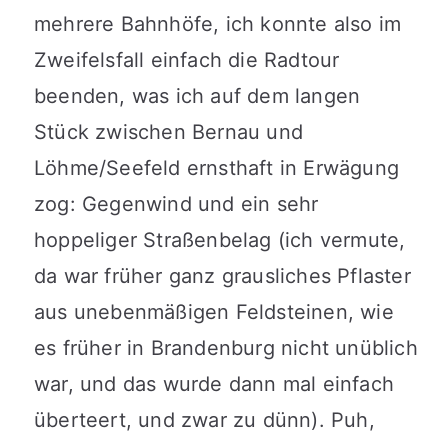
mehrere Bahnhöfe, ich konnte also im
Zweifelsfall einfach die Radtour
beenden, was ich auf dem langen
Stück zwischen Bernau und
Löhme/Seefeld ernsthaft in Erwägung
zog: Gegenwind und ein sehr
hoppeliger Straßenbelag (ich vermute,
da war früher ganz grausliches Pflaster
aus unebenmäßigen Feldsteinen, wie
es früher in Brandenburg nicht unüblich
war, und das wurde dann mal einfach
überteert, und zwar zu dünn). Puh,