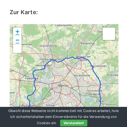
Zur Karte:
+
−
Obwohl diese Webseite nicht kommerziell mit Cookies arbeitet, hole
ich sicherheitshalber dein Einverständnis für die Verwendung von
Cookies ein
Verstanden!