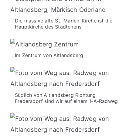
Die massive alte St.-Marien-Kirche ist die
Hauptkirche des Städtchens
Im Zentrum von Altlandsberg
Südlich von Altlandsberg Richtung
Fredersdorf sind wir auf einem 1-A-Radweg