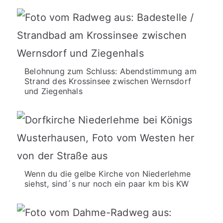
Belohnung zum Schluss: Abendstimmung am
Strand des Krossinsee zwischen Wernsdorf
und Ziegenhals
Wenn du die gelbe Kirche von Niederlehme
siehst, sind´s nur noch ein paar km bis KW