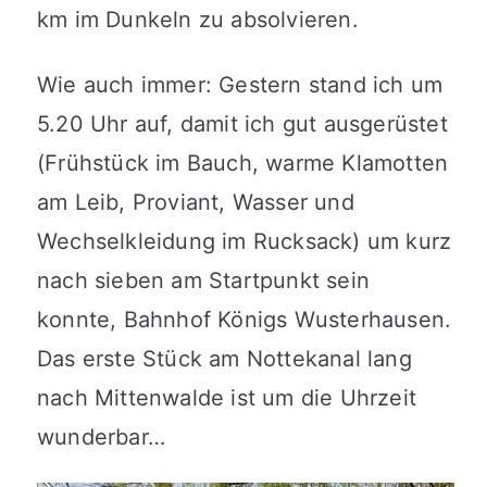
km im Dunkeln zu absolvieren.
Wie auch immer: Gestern stand ich um
5.20 Uhr auf, damit ich gut ausgerüstet
(Frühstück im Bauch, warme Klamotten
am Leib, Proviant, Wasser und
Wechselkleidung im Rucksack) um kurz
nach sieben am Startpunkt sein
konnte, Bahnhof Königs Wusterhausen.
Das erste Stück am Nottekanal lang
nach Mittenwalde ist um die Uhrzeit
wunderbar…