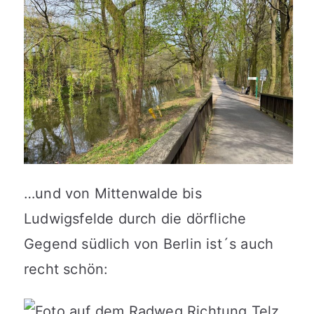
…und von Mittenwalde bis
Ludwigsfelde durch die dörfliche
Gegend südlich von Berlin ist´s auch
recht schön: