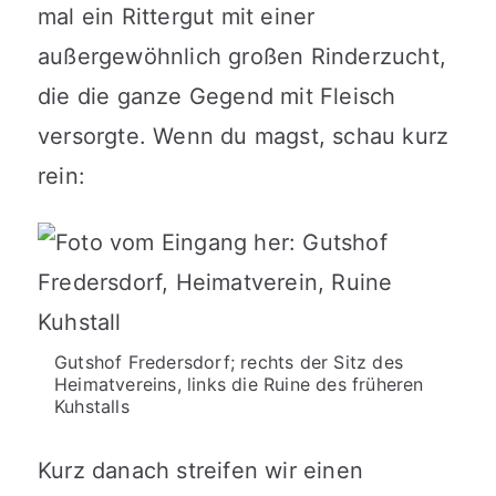
mal ein Rittergut mit einer
außergewöhnlich großen Rinderzucht,
die die ganze Gegend mit Fleisch
versorgte. Wenn du magst, schau kurz
rein:
Gutshof Fredersdorf; rechts der Sitz des
Heimatvereins, links die Ruine des früheren
Kuhstalls
Kurz danach streifen wir einen