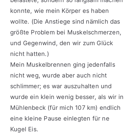
belastete, sondern so langsam machen
konnte, wie mein Körper es haben
wollte. (Die Anstiege sind nämlich das
größte Problem bei Muskelschmerzen,
und Gegenwind, den wir zum Glück
nicht hatten.)
Mein Muskelbrennen ging jedenfalls
nicht weg, wurde aber auch nicht
schlimmer; es war auszuhalten und
wurde ein klein wenig besser, als wir in
Mühlenbeck (für mich 107 km) endlich
eine kleine Pause einlegten für ne
Kugel Eis.