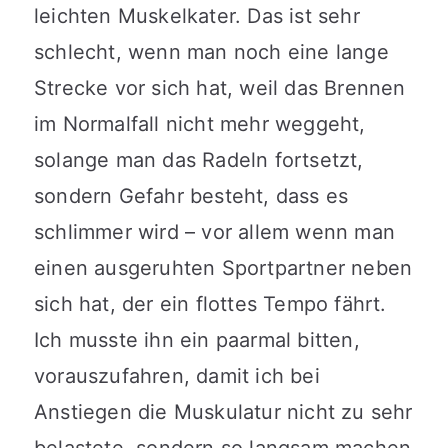
leichten Muskelkater. Das ist sehr
schlecht, wenn man noch eine lange
Strecke vor sich hat, weil das Brennen
im Normalfall nicht mehr weggeht,
solange man das Radeln fortsetzt,
sondern Gefahr besteht, dass es
schlimmer wird – vor allem wenn man
einen ausgeruhten Sportpartner neben
sich hat, der ein flottes Tempo fährt.
Ich musste ihn ein paarmal bitten,
vorauszufahren, damit ich bei
Anstiegen die Muskulatur nicht zu sehr