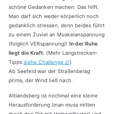
schöne Gedanken machen: Das hilft.
Man darf sich weder körperlich noch
gedanklich stressen, denn beides führt
zu einem Zuviel an Muskelanspannung
(folglich VERspannung)!
In der Ruhe
liegt die Kraft.
(Mehr Langstrecken-
Tipps
siehe Challenge 2!
)
Ab Seefeld war der Straßenbelag
prima, der Wind ließ nach.
Altlandsberg ist nochmal eine kleine
Herausforderung (man muss mitten