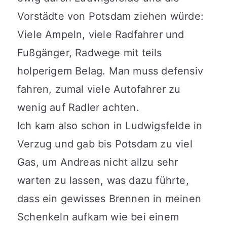
Vorstädte von Potsdam ziehen würde:
Viele Ampeln, viele Radfahrer und
Fußgänger, Radwege mit teils
holperigem Belag. Man muss defensiv
fahren, zumal viele Autofahrer zu
wenig auf Radler achten.
Ich kam also schon in Ludwigsfelde in
Verzug und gab bis Potsdam zu viel
Gas, um Andreas nicht allzu sehr
warten zu lassen, was dazu führte,
dass ein gewisses Brennen in meinen
Schenkeln aufkam wie bei einem