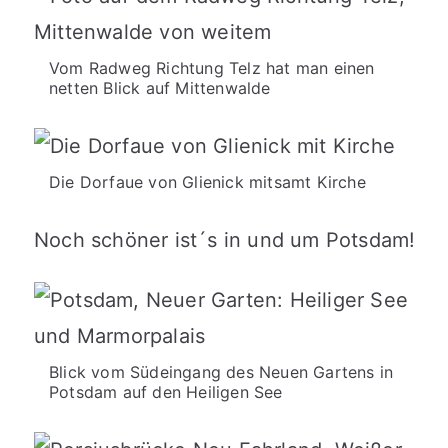
Vom Radweg Richtung Telz hat man einen
netten Blick auf Mittenwalde
Die Dorfaue von Glienick mitsamt Kirche
Noch schöner ist´s in und um Potsdam!
Blick vom Südeingang des Neuen Gartens in
Potsdam auf den Heiligen See