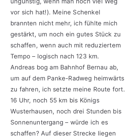
ungünstig, wenn man noch viel Weg
vor sich hat!). Meine Schenkel
brannten nicht mehr, ich fühlte mich
gestärkt, um noch ein gutes Stück zu
schaffen, wenn auch mit reduziertem
Tempo – logisch nach 123 km.
Andreas bog am Bahnhof Bernau ab,
um auf dem Panke-Radweg heimwärts
zu fahren, ich setzte meine Route fort.
16 Uhr, noch 55 km bis Königs
Wusterhausen, noch drei Stunden bis
Sonnenuntergang – würde ich es
schaffen? Auf dieser Strecke liegen