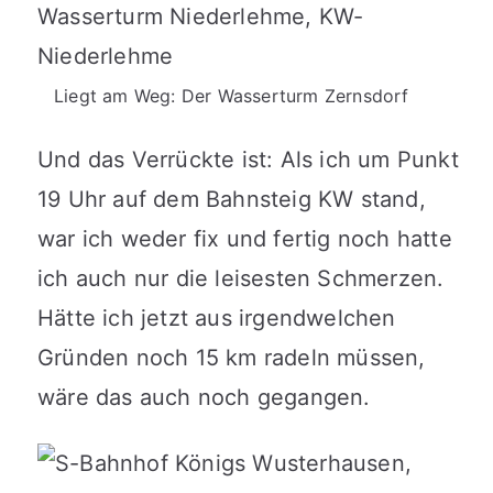
Liegt am Weg: Der Wasserturm Zernsdorf
Und das Verrückte ist: Als ich um Punkt
19 Uhr auf dem Bahnsteig KW stand,
war ich weder fix und fertig noch hatte
ich auch nur die leisesten Schmerzen.
Hätte ich jetzt aus irgendwelchen
Gründen noch 15 km radeln müssen,
wäre das auch noch gegangen.