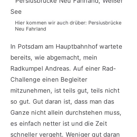
Hier kommen wir auch drüber: Persiusbrücke
Neu Fahrland
In Potsdam am Hauptbahnhof wartete
bereits, wie abgemacht, mein
Radkumpel Andreas. Auf einer Rad-
Challenge einen Begleiter
mitzunehmen, ist teils gut, teils nicht
so gut. Gut daran ist, dass man das
Ganze nicht allein durchstehen muss,
es einfach netter ist und die Zeit
schneller vergeht. Weniger gut daran