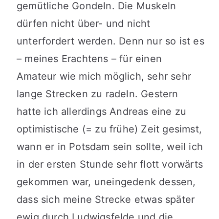
gemütliche Gondeln. Die Muskeln
dürfen nicht über- und nicht
unterfordert werden. Denn nur so ist es
– meines Erachtens – für einen
Amateur wie mich möglich, sehr sehr
lange Strecken zu radeln. Gestern
hatte ich allerdings Andreas eine zu
optimistische (= zu frühe) Zeit gesimst,
wann er in Potsdam sein sollte, weil ich
in der ersten Stunde sehr flott vorwärts
gekommen war, uneingedenk dessen,
dass sich meine Strecke etwas später
ewig durch Ludwigsfelde und die