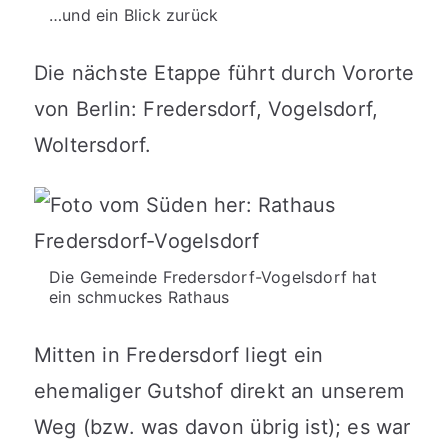
…und ein Blick zurück
Die nächste Etappe führt durch Vororte
von Berlin: Fredersdorf, Vogelsdorf,
Woltersdorf.
Die Gemeinde Fredersdorf-Vogelsdorf hat
ein schmuckes Rathaus
Mitten in Fredersdorf liegt ein
ehemaliger Gutshof direkt an unserem
Weg (bzw. was davon übrig ist); es war