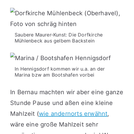
Saubere Maurer-Kunst: Die Dorfkirche
Mühlenbeck aus gelbem Backstein
In Hennigsdorf kommen wir u.a. an der
Marina bzw am Bootshafen vorbei
In Bernau machten wir aber eine ganze
Stunde Pause und aßen eine kleine
Mahlzeit (
wie andernorts erwähnt
,
wäre eine große Mahlzeit sehr