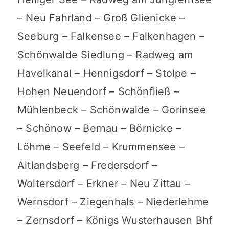
– Neu Fahrland – Groß Glienicke –
Seeburg – Falkensee – Falkenhagen –
Schönwalde Siedlung – Radweg am
Havelkanal – Hennigsdorf – Stolpe –
Hohen Neuendorf – Schönfließ –
Mühlenbeck – Schönwalde – Gorinsee
– Schönow – Bernau – Börnicke –
Löhme – Seefeld – Krummensee –
Altlandsberg – Fredersdorf –
Woltersdorf – Erkner – Neu Zittau –
Wernsdorf – Ziegenhals – Niederlehme
– Zernsdorf – Königs Wusterhausen Bhf