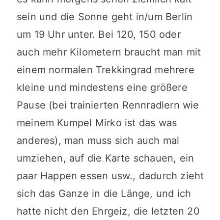
sein und die Sonne geht in/um Berlin
um 19 Uhr unter. Bei 120, 150 oder
auch mehr Kilometern braucht man mit
einem normalen Trekkingrad mehrere
kleine und mindestens eine größere
Pause (bei trainierten Rennradlern wie
meinem Kumpel Mirko ist das was
anderes), man muss sich auch mal
umziehen, auf die Karte schauen, ein
paar Happen essen usw., dadurch zieht
sich das Ganze in die Länge, und ich
hatte nicht den Ehrgeiz, die letzten 20