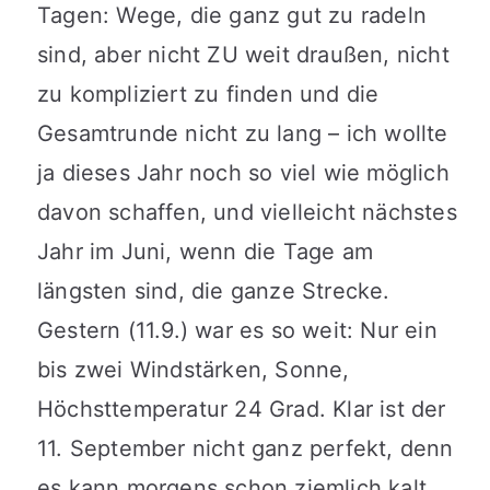
Tagen: Wege, die ganz gut zu radeln
sind, aber nicht ZU weit draußen, nicht
zu kompliziert zu finden und die
Gesamtrunde nicht zu lang – ich wollte
ja dieses Jahr noch so viel wie möglich
davon schaffen, und vielleicht nächstes
Jahr im Juni, wenn die Tage am
längsten sind, die ganze Strecke.
Gestern (11.9.) war es so weit: Nur ein
bis zwei Windstärken, Sonne,
Höchsttemperatur 24 Grad. Klar ist der
11. September nicht ganz perfekt, denn
es kann morgens schon ziemlich kalt