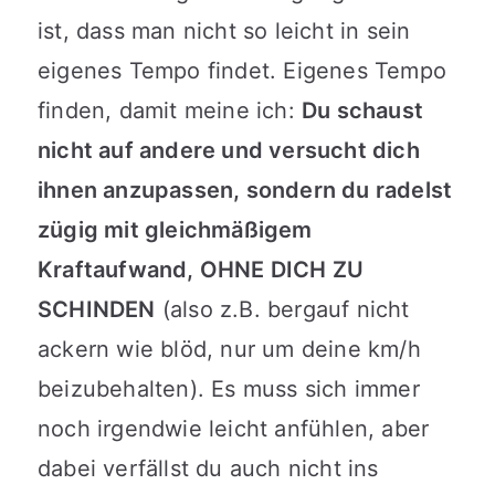
ist, dass man nicht so leicht in sein
eigenes Tempo findet. Eigenes Tempo
finden, damit meine ich:
Du schaust
nicht auf andere und versucht dich
ihnen anzupassen, sondern du radelst
zügig mit gleichmäßigem
Kraftaufwand, OHNE DICH ZU
SCHINDEN
(also z.B. bergauf nicht
ackern wie blöd, nur um deine km/h
beizubehalten). Es muss sich immer
noch irgendwie leicht anfühlen, aber
dabei verfällst du auch nicht ins