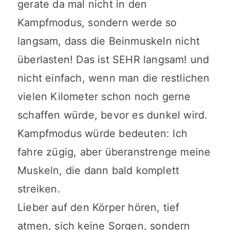
gerate da mal nicht in den
Kampfmodus, sondern werde so
langsam, dass die Beinmuskeln nicht
überlasten! Das ist SEHR langsam! und
nicht einfach, wenn man die restlichen
vielen Kilometer schon noch gerne
schaffen würde, bevor es dunkel wird.
Kampfmodus würde bedeuten: Ich
fahre zügig, aber überanstrenge meine
Muskeln, die dann bald komplett
streiken.
Lieber auf den Körper hören, tief
atmen, sich keine Sorgen, sondern