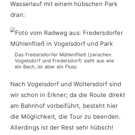
Wasserlauf mit einem hübschen Park
dran:
Das Fredersdorfer Mühlenfließ (zwischen
Vogelsdorf und Fredersdorf) sieht aus wie
ein Bach, ist aber ein Fluss
Nach Vogelsdorf und Woltersdorf sind
wir schon in Erkner; da die Route direkt
am Bahnhof vorbeiführt, besteht hier
die Möglichkeit, die Tour zu beenden.
Allerdings ist der Rest sehr hübsch!