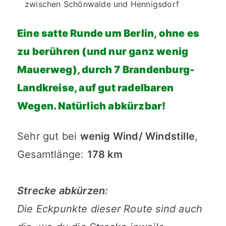
zwischen Schönwalde und Hennigsdorf
Eine satte Runde um Berlin, ohne es
zu berühren (und nur ganz wenig
Mauerweg), durch 7 Brandenburg-
Landkreise, auf gut radelbaren
Wegen. Natürlich abkürzbar!
Sehr gut bei
wenig Wind/ Windstille
,
Gesamtlänge:
178 km
Strecke abkürzen:
Die Eckpunkte dieser Route sind auch