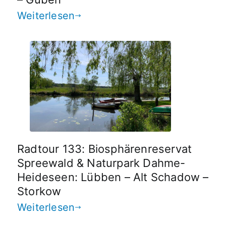
Weiterlesen
Radtour 133: Biosphärenreservat
Spreewald & Naturpark Dahme-
Heideseen: Lübben – Alt Schadow –
Storkow
Weiterlesen