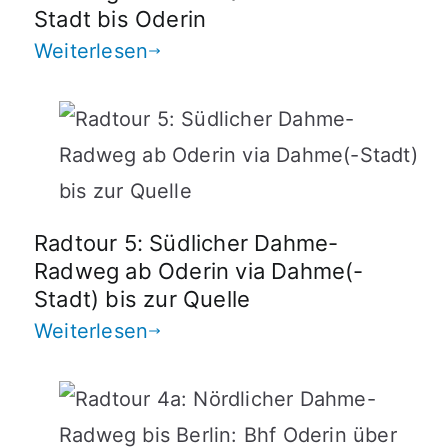
Stadt bis Oderin
Weiterlesen
Radtour 5: Südlicher Dahme-
Radweg ab Oderin via Dahme(-
Stadt) bis zur Quelle
Weiterlesen