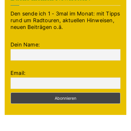
Den sende ich 1 - 3mal im Monat: mit Tipps
rund um Radtouren, aktuellen Hinweisen,
neuen Beiträgen o.ä.
Dein Name:
Email: