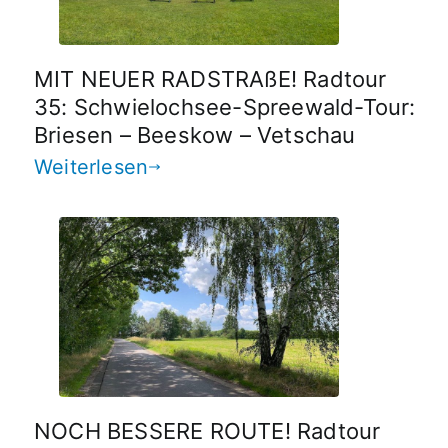
MIT NEUER RADSTRAßE! Radtour
35: Schwielochsee-Spreewald-Tour:
Briesen – Beeskow – Vetschau
Weiterlesen
NOCH BESSERE ROUTE! Radtour