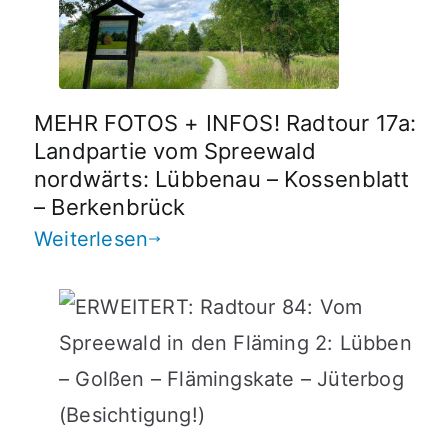
MEHR FOTOS + INFOS! Radtour 17a:
Landpartie vom Spreewald
nordwärts: Lübbenau – Kossenblatt
– Berkenbrück
Weiterlesen