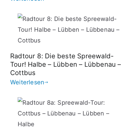
Radtour 8: Die beste Spreewald-
Tour! Halbe – Lübben – Lübbenau –
Cottbus
Weiterlesen