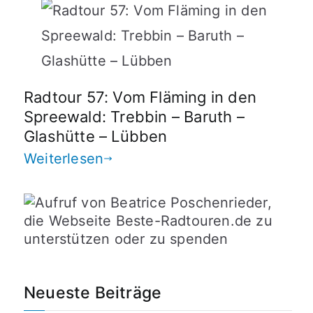
Radtour 57: Vom Fläming in den
Spreewald: Trebbin – Baruth –
Glashütte – Lübben
Weiterlesen
Neueste Beiträge