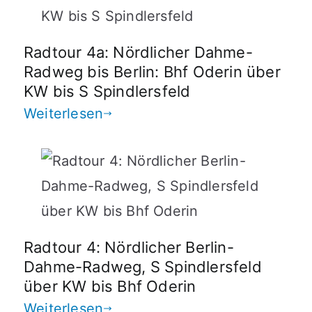
Radtour 4a: Nördlicher Dahme-
Radweg bis Berlin: Bhf Oderin über
KW bis S Spindlersfeld
Weiterlesen
Radtour 4: Nördlicher Berlin-
Dahme-Radweg, S Spindlersfeld
über KW bis Bhf Oderin
Weiterlesen