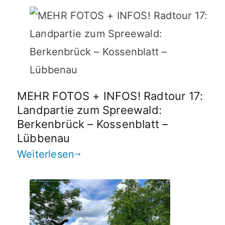
MEHR FOTOS + INFOS! Radtour 17:
Landpartie zum Spreewald:
Berkenbrück – Kossenblatt –
Lübbenau
Weiterlesen