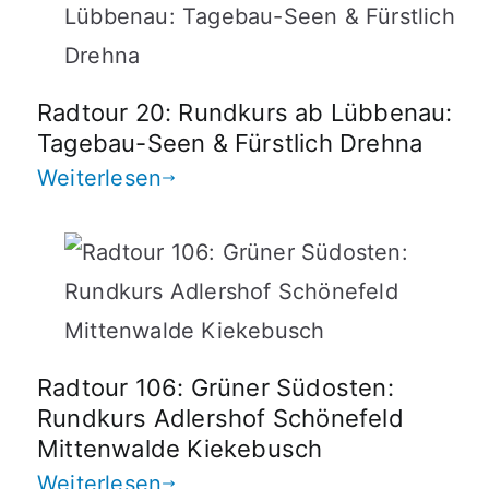
Radtour 20: Rundkurs ab Lübbenau:
Tagebau-Seen & Fürstlich Drehna
Weiterlesen
Radtour 106: Grüner Südosten:
Rundkurs Adlershof Schönefeld
Mittenwalde Kiekebusch
Weiterlesen