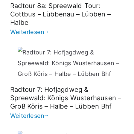
Radtour 8a: Spreewald-Tour:
Cottbus – Lübbenau – Lübben –
Halbe
Weiterlesen
Radtour 7: Hofjagdweg &
Spreewald: Königs Wusterhausen –
Groß Köris – Halbe – Lübben Bhf
Weiterlesen