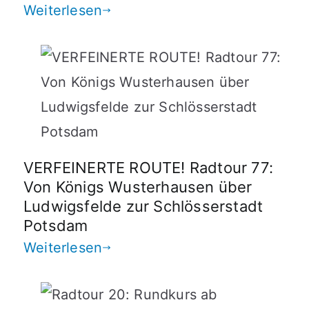
Weiterlesen
VERFEINERTE ROUTE! Radtour 77:
Von Königs Wusterhausen über
Ludwigsfelde zur Schlösserstadt
Potsdam
Weiterlesen