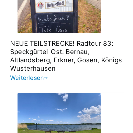
NEUE TEILSTRECKE! Radtour 83:
Speckgürtel-Ost: Bernau,
Altlandsberg, Erkner, Gosen, Königs
Wusterhausen
Weiterlesen