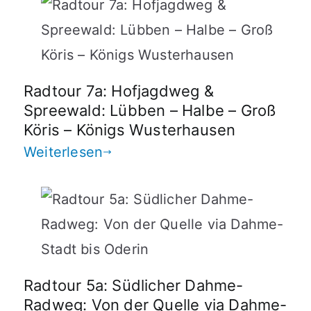
Radtour 7a: Hofjagdweg &
Spreewald: Lübben – Halbe – Groß
Köris – Königs Wusterhausen
Weiterlesen
Radtour 5a: Südlicher Dahme-
Radweg: Von der Quelle via Dahme-