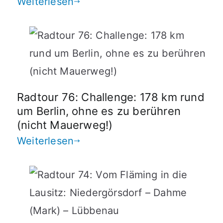
Weiterlesen
Radtour 76: Challenge: 178 km rund
um Berlin, ohne es zu berühren
(nicht Mauerweg!)
Weiterlesen