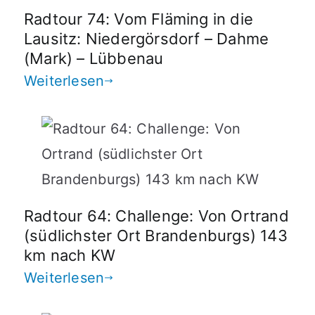
Radtour 74: Vom Fläming in die
Lausitz: Niedergörsdorf – Dahme
(Mark) – Lübbenau
Weiterlesen
Radtour 64: Challenge: Von Ortrand
(südlichster Ort Brandenburgs) 143
km nach KW
Weiterlesen