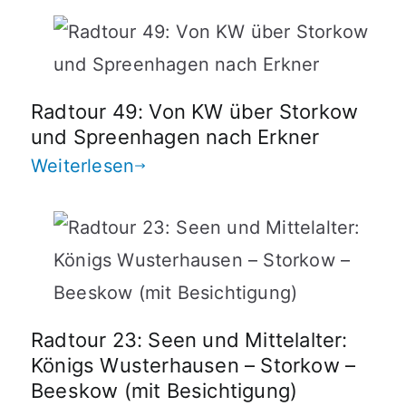
Radtour 49: Von KW über Storkow
und Spreenhagen nach Erkner
Weiterlesen
Radtour 23: Seen und Mittelalter:
Königs Wusterhausen – Storkow –
Beeskow (mit Besichtigung)