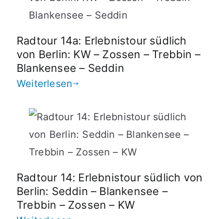
Radtour 14a: Erlebnistour südlich
von Berlin: KW – Zossen – Trebbin –
Blankensee – Seddin
Weiterlesen
Radtour 14: Erlebnistour südlich von
Berlin: Seddin – Blankensee –
Trebbin – Zossen – KW