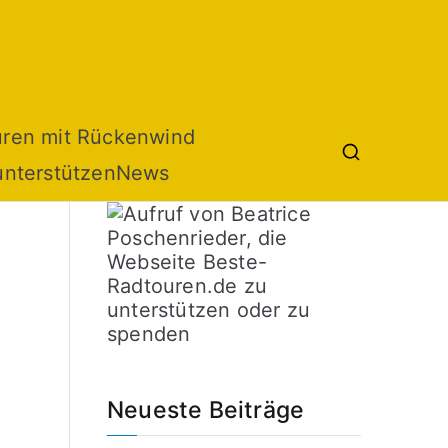
uren mit Rückenwind
unterstützen
News
Neueste Beiträge