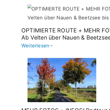
OPTIMIERTE ROUTE + MEHR FOTOS
Ab Velten über Nauen & Beetzse
Weiterlesen