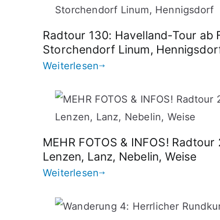
Radtour 130: Havelland-Tour ab 
Storchendorf Linum, Hennigsdor
Weiterlesen
MEHR FOTOS & INFOS! Radtour 2
Lenzen, Lanz, Nebelin, Weise
Weiterlesen